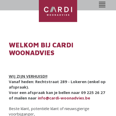
WELKOM BIJ CARDI
WOONADVIES
WIJ ZIJN VERHUISD!!
Vanaf heden:
Rechtstraat 289 - Lokeren (enkel op
afspraak).
Voor een afspraak kan je bellen naar 09 225 26 27
of mailen naar
info@cardi-woonadvies.be
Beste klant, potentiële klant of nieuwsgierige
voorbijganger,