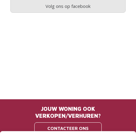
Volg ons op facebook
JOUW WONING OOK
VERKOPEN/VERHUREN?
CONTACTEER ONS