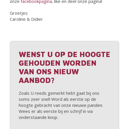
onze
facebookpagina
, like en deel onze pagina!
Groetjes
Caroline & Didier
WENST U OP DE HOOGTE
GEHOUDEN WORDEN
VAN ONS NIEUW
AANBOD?
Zoals U reeds gemerkt hebt gaat bij ons
soms zeer snel! Word als eerste op de
hoogte gebracht van onze nieuwe panden.
Wees er als eerste bij en schrijf in via
onderstaande knop.