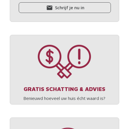
Schrijf je nu in
GRATIS SCHATTING & ADVIES
Benieuwd hoeveel uw huis écht waard is?