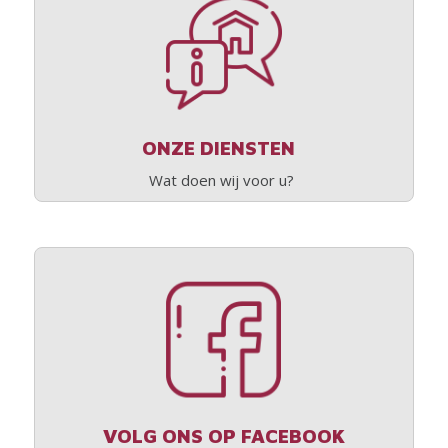
ONZE DIENSTEN
Wat doen wij voor u?
VOLG ONS OP FACEBOOK