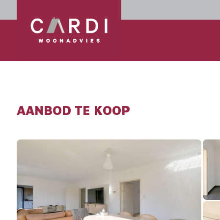
AANBOD TE KOOP